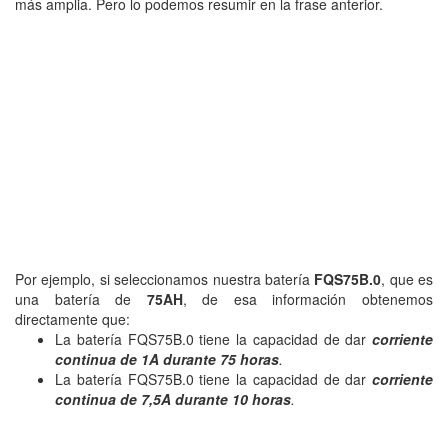
más amplia. Pero lo podemos resumir en la frase anterior.
Por ejemplo, si seleccionamos nuestra batería
FQS75B.0
, que es
una batería de
75AH
, de esa información obtenemos
directamente que:
La batería FQS75B.0 tiene la capacidad de dar
corriente
continua de 1A durante 75 horas
.
La batería FQS75B.0 tiene la capacidad de dar
corriente
continua de 7,5A durante 10 horas
.