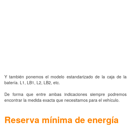
Y también ponemos el modelo estandarizado de la caja de la
batería. L1, LB1, L2, LB2, etc.
De forma que entre ambas indicaciones siempre podremos
encontrar la medida exacta que necesitamos para el vehículo.
Reserva mínima de energía