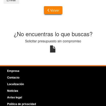
Volver
¿No encuentras lo que buscas?
Solicitar presupuesto sin compromiso
Empresa
Contacto
Localización
Noticias
Aviso legal
Política de privacidad