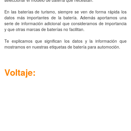
seleccionar el modelo de batería que necesitan.
En las baterías de turismo, siempre se ven de forma rápida los
datos más importantes de la batería. Además aportamos una
serie de información adicional que consideramos de importancia
y que otras marcas de baterías no facilitan.
Te explicamos que significan los datos y la información que
mostramos en nuestras etiquetas de batería para automoción.
Voltaje: