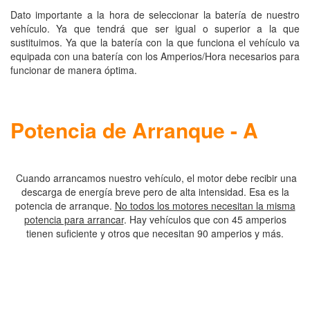
Dato importante a la hora de seleccionar la batería de nuestro
vehículo. Ya que tendrá que ser igual o superior a la que
sustituimos. Ya que la batería con la que funciona el vehículo va
equipada con una batería con los Amperios/Hora necesarios para
funcionar de manera óptima.
Potencia de Arranque - A
Cuando arrancamos nuestro vehículo, el motor debe recibir una
descarga de energía breve pero de alta intensidad. Esa es la
potencia de arranque.
No todos los motores necesitan la misma
potencia para arrancar
. Hay vehículos que con 45 amperios
tienen suficiente y otros que necesitan 90 amperios y más.