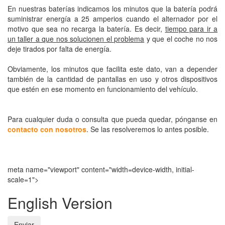
En nuestras baterías indicamos los minutos que la batería podrá
suministrar energía a 25 amperios cuando el alternador por el
motivo que sea no recarga la batería. Es decir,
tiempo para ir a
un taller a que nos solucionen el problema
y que el coche no nos
deje tirados por falta de energía.
Obviamente, los minutos que facilita este dato, van a depender
también de la cantidad de pantallas en uso y otros dispositivos
que estén en ese momento en funcionamiento del vehículo.
Para cualquier duda o consulta que pueda quedar, pónganse en
contacto con nosotros
. Se las resolveremos lo antes posible.
meta name="viewport" content="width=device-width, initial-
scale=1">
English Version
Enviar