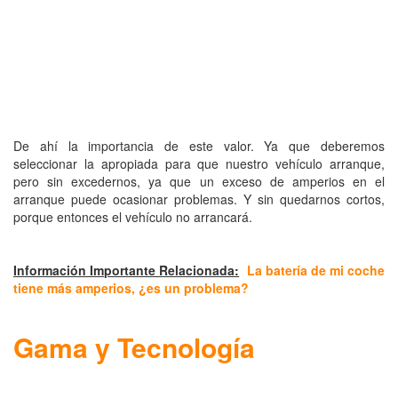
De ahí la importancia de este valor. Ya que deberemos
seleccionar la apropiada para que nuestro vehículo arranque,
pero sin excedernos, ya que un exceso de amperios en el
arranque puede ocasionar problemas. Y sin quedarnos cortos,
porque entonces el vehículo no arrancará.
Información Importante Relacionada:
La batería de mi coche
tiene más amperios, ¿es un problema?
Gama y Tecnología