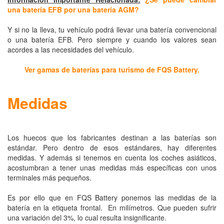
una batería EFB por una batería AGM?
Y si no la lleva, tu vehículo podrá llevar una batería convencional
o una batería EFB. Pero siempre y cuando los valores sean
acordes a las necesidades del vehículo.
Ver gamas de baterías para turismo de FQS Battery.
Medidas
Los huecos que los fabricantes destinan a las baterías son
estándar. Pero dentro de esos estándares, hay diferentes
medidas. Y además si tenemos en cuenta los coches asiáticos,
acostumbran a tener unas medidas más específicas con unos
terminales más pequeños.
Es por ello que en FQS Battery ponemos las medidas de la
batería en la etiqueta frontal. En milímetros. Que pueden sufrir
una variación del 3%, lo cual resulta insignificante.