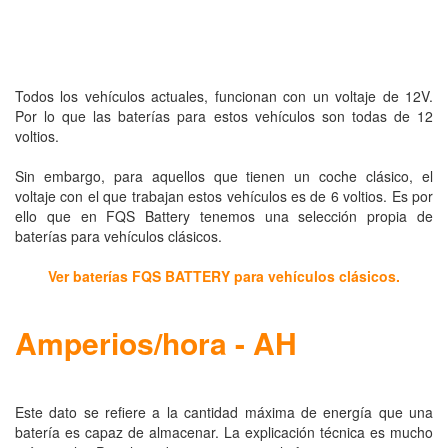
Todos los vehículos actuales, funcionan con un voltaje de 12V.
Por lo que las baterías para estos vehículos son todas de 12
voltios.
Sin embargo, para aquellos que tienen un
coche clásico
, el
voltaje con el que trabajan estos vehículos es de 6 voltios. Es por
ello que en FQS Battery tenemos una selección propia de
baterías para vehículos clásicos.
Ver baterías FQS BATTERY para vehículos clásicos.
Amperios/hora - AH
Este dato se refiere a la cantidad máxima de energía que una
batería es capaz de almacenar. La explicación técnica es mucho