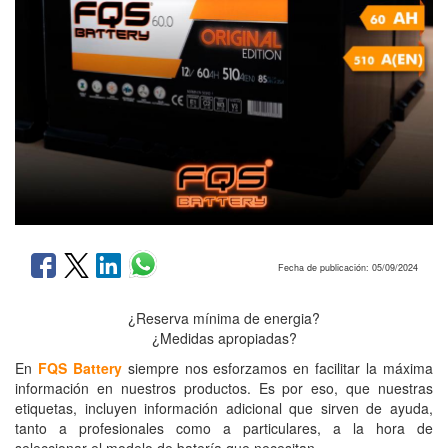
Fecha de publicación: 05/09/2024
¿Reserva mínima de energia?
¿Medidas apropiadas?
En
FQS Battery
siempre nos esforzamos en facilitar la máxima
información en nuestros productos. Es por eso, que nuestras
etiquetas, incluyen información adicional que sirven de ayuda,
tanto a profesionales como a particulares, a la hora de