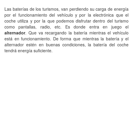
Las baterías de los turismos, van perdiendo su carga de energía
por el funcionamiento del vehículo y por la electrónica que el
coche utiliza y por la que podemos disfrutar dentro del turismo
como pantallas, radio, etc. Es donde entra en juego el
alternador
. Que va recargando la batería mientras el vehículo
está en funcionamiento. De forma que mientras la batería y el
alternador estén en buenas condiciones, la batería del coche
tendrá energía suficiente.