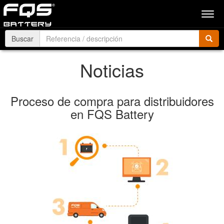
Men
Buscar
Noticias
Proceso de compra para distribuidores
en FQS Battery