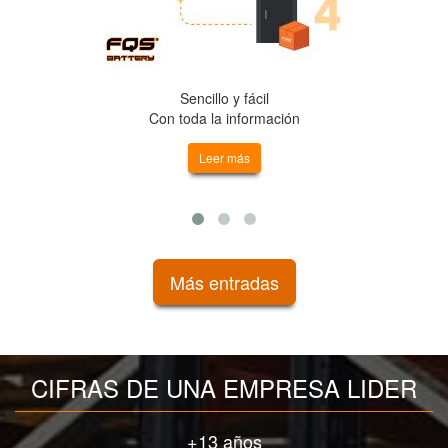
Sencillo y fácil
Con toda la información
Leer más
Más entradas
CIFRAS DE UNA EMPRESA LIDER
+13 años