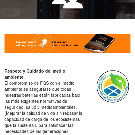
Respeto y Cuidado del medio
ambiente.
El compromiso de FQS con el medio
ambiente es asegurarse que todas
nuestras baterías están fabricadas bajo
las más exigentes normativas de
seguridad, salud y medioambientales.
(Mejorar la calidad de vida sin rebasar la
capacidad de carga de los ecosistemas
que la sustentan, para satisfacer las
necesidades de las generaciones