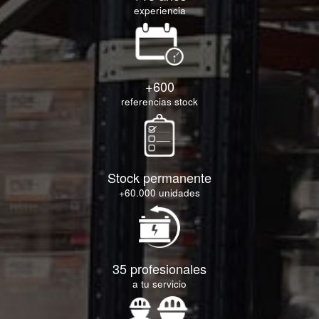
experiencia
+600
referencias stock
Stock permanente
+60.000 unidades
35 profesionales
a tu servicio