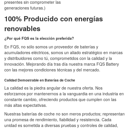
presentes sin comprometer las
generaciones futuras.)
100% Producido con energías
renovables
¿Por qué FQS es la elección preferida?
En FQS, no sólo somos un proveedor de baterías y
acumuladores eléctricos, somos un aliado estratégico en marcas
y distribuidores como tú, comprometidos con la calidad y la
innovación. Mejorando día tras día nuestra marca FQS Battery
con las mejores condiciones técnicas y del mercado.
Calidad Demostrable en Baterías de Coche
La calidad es la piedra angular de nuestra oferta. Nos
esforzamos por mantenernos a la vanguardia en una industria en
constante cambio, ofreciendo productos que cumplen con las
más altas expectativas.
Nuestras baterías de coche no son meros productos; representan
una promesa de rendimiento, fiabilidad y resistencia. Cada
unidad es sometida a diversas pruebas y controles de calidad,