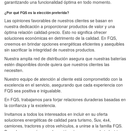
garantizando una funcionalidad óptima en todo momento.
¿Por qué FQS es la elección preferida?
Las opiniones favorables de nuestros clientes se basan en
nuestra dedicación a proporcionar productos de valor y una
óptima relación calidad-precio. Esto no significa ofrecer
soluciones económicas en detrimento de la calidad. En FQS,
creemos en brindar opciones energéticas eficientes y asequibles
sin sacrificar la integridad de nuestros productos.
Nuestra amplia red de distribución asegura que nuestras baterías
estén disponibles donde quiera que nuestros clientes las
necesiten.
Nuestro equipo de atención al cliente está comprometido con la
excelencia en el servicio, asegurando que cada experiencia con
FQS sea positiva e inigualable.
En FQS, trabajamos para forjar relaciones duraderas basadas en
la confianza y la excelencia.
Invitamos a todos los interesados en incluir en su oferta
soluciones energéticas de calidad para turismo, Suv, 4x4,
camiones, tractores y otros vehículos, a unirse a la familia FQS.