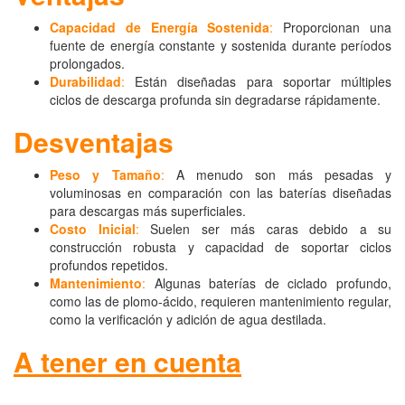
Capacidad de Energía Sostenida
:
Proporcionan una
fuente de energía constante y sostenida durante períodos
prolongados.
Durabilidad
:
Están diseñadas para soportar múltiples
ciclos de descarga profunda sin degradarse rápidamente.
Desventajas
Peso y Tamaño
:
A menudo son más pesadas y
voluminosas en comparación con las baterías diseñadas
para descargas más superficiales.
Costo Inicial
:
Suelen ser más caras debido a su
construcción robusta y capacidad de soportar ciclos
profundos repetidos.
Mantenimiento
:
Algunas baterías de ciclado profundo,
como las de plomo-ácido, requieren mantenimiento regular,
como la verificación y adición de agua destilada.
A tener en cuenta