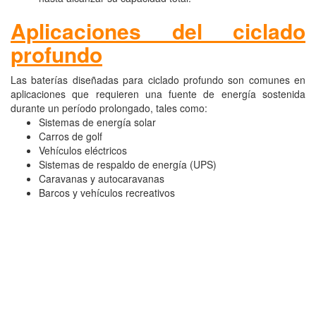
Aplicaciones del ciclado
profundo
Las baterías diseñadas para ciclado profundo son comunes en
aplicaciones que requieren una fuente de energía sostenida
durante un período prolongado, tales como:
Sistemas de energía solar
Carros de golf
Vehículos eléctricos
Sistemas de respaldo de energía (UPS)
Caravanas y autocaravanas
Barcos y vehículos recreativos