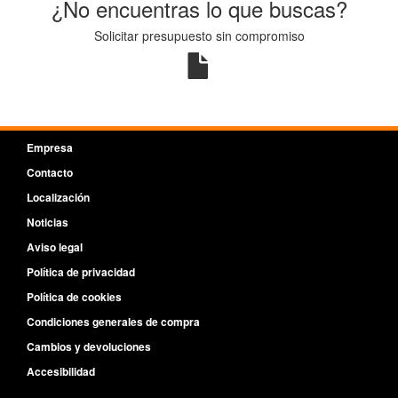
¿No encuentras lo que buscas?
Solicitar presupuesto sin compromiso
Empresa
Contacto
Localización
Noticias
Aviso legal
Política de privacidad
Política de cookies
Condiciones generales de compra
Cambios y devoluciones
Accesibilidad