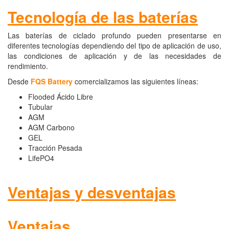
Tecnología de las baterías
Las baterías de ciclado profundo pueden presentarse en
diferentes tecnologías dependiendo del tipo de aplicación de uso,
las condiciones de aplicación y de las necesidades de
rendimiento.
Desde
FQS Battery
comercializamos las siguientes líneas:
Flooded Ácido Libre
Tubular
AGM
AGM Carbono
GEL
Tracción Pesada
LifePO4
Ventajas y desventajas
Ventajas