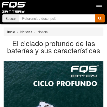
Men
Buscar
Inicio
Noticias
Noticia
El ciclado profundo de las
baterías y sus características