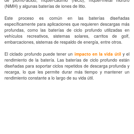
de plomo-ácido, níquel-cadmio (NiCd), níquel-metal hidruro
(NiMH) y algunas baterías de iones de litio.
Este proceso es común en las baterías diseñadas
específicamente para aplicaciones que requieren descargas más
profundas, como las baterías de ciclo profundo utilizadas en
vehículos recreativos, sistemas solares, carritos de golf,
embarcaciones, sistemas de respaldo de energía, entre otros.
El ciclado profundo puede tener un
impacto en la vida útil
y el
rendimiento de la batería. Las baterías de ciclo profundo están
diseñadas para soportar ciclos repetidos de descarga profunda y
recarga, lo que les permite durar más tiempo y mantener un
rendimiento constante a lo largo de su vida útil.