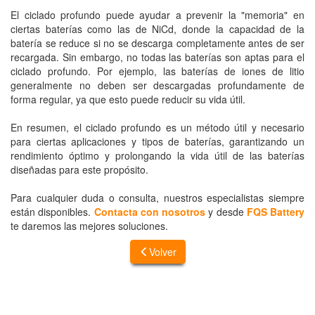
El ciclado profundo puede ayudar a prevenir la "memoria" en
ciertas baterías como las de NiCd, donde la capacidad de la
batería se reduce si no se descarga completamente antes de ser
recargada. Sin embargo, no todas las baterías son aptas para el
ciclado profundo. Por ejemplo, las baterías de iones de litio
generalmente no deben ser descargadas profundamente de
forma regular, ya que esto puede reducir su vida útil.
En resumen, el ciclado profundo es un método útil y necesario
para ciertas aplicaciones y tipos de baterías, garantizando un
rendimiento óptimo y prolongando la vida útil de las baterías
diseñadas para este propósito.
Para cualquier duda o consulta, nuestros especialistas siempre
están disponibles.
Contacta con nosotros
y desde
FQS Battery
te daremos las mejores soluciones.
Volver