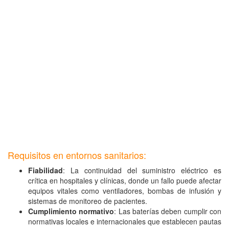
Requisitos en entornos sanitarios:
Fiabilidad
: La continuidad del suministro eléctrico es
crítica en hospitales y clínicas, donde un fallo puede afectar
equipos vitales como ventiladores, bombas de infusión y
sistemas de monitoreo de pacientes.
Cumplimiento normativo
: Las baterías deben cumplir con
normativas locales e internacionales que establecen pautas