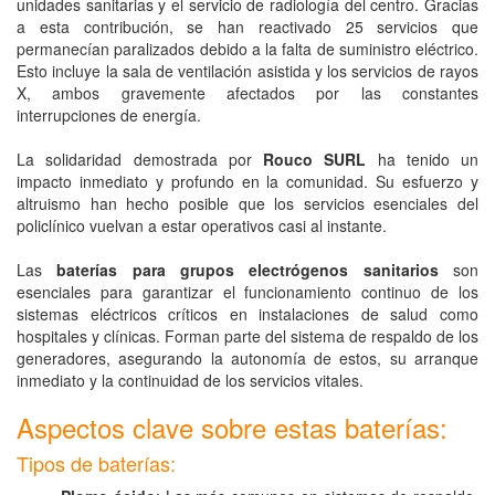
unidades sanitarias y el servicio de radiología del centro. Gracias
a esta contribución, se han reactivado 25 servicios que
permanecían paralizados debido a la falta de suministro eléctrico.
Esto incluye la sala de ventilación asistida y los servicios de rayos
X, ambos gravemente afectados por las constantes
interrupciones de energía.
La solidaridad demostrada por
Rouco SURL
ha tenido un
impacto inmediato y profundo en la comunidad. Su esfuerzo y
altruismo han hecho posible que los servicios esenciales del
policlínico vuelvan a estar operativos casi al instante.
Las
baterías para grupos electrógenos sanitarios
son
esenciales para garantizar el funcionamiento continuo de los
sistemas eléctricos críticos en instalaciones de salud como
hospitales y clínicas. Forman parte del sistema de respaldo de los
generadores, asegurando la autonomía de estos, su arranque
inmediato y la continuidad de los servicios vitales.
Aspectos clave sobre estas baterías:
Tipos de baterías: