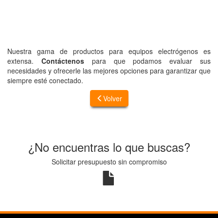
Nuestra gama de productos para equipos electrógenos es
extensa.
Contáctenos
para que podamos evaluar sus
necesidades y ofrecerle las mejores opciones para garantizar que
siempre esté conectado.
Volver
¿No encuentras lo que buscas?
Solicitar presupuesto sin compromiso