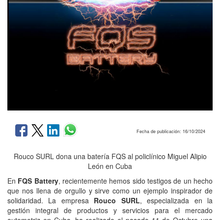
Fecha de publicación: 16/10/2024
Rouco SURL dona una batería FQS al policlínico Miguel Alipio
León en Cuba
En
FQS Battery
, recientemente hemos sido testigos de un hecho
que nos llena de orgullo y sirve como un ejemplo inspirador de
solidaridad. La empresa
Rouco SURL
, especializada en la
gestión integral de productos y servicios para el mercado