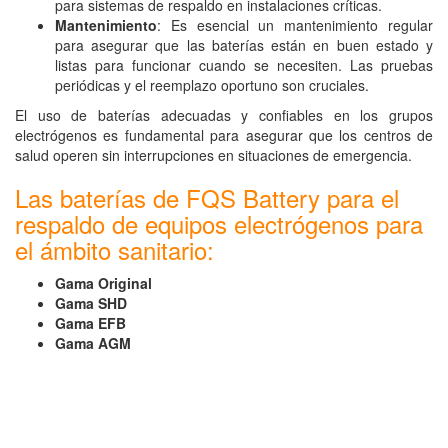
para sistemas de respaldo en instalaciones críticas.
Mantenimiento
: Es esencial un mantenimiento regular
para asegurar que las baterías están en buen estado y
listas para funcionar cuando se necesiten. Las pruebas
periódicas y el reemplazo oportuno son cruciales.
El uso de baterías adecuadas y confiables en los grupos
electrógenos es fundamental para asegurar que los centros de
salud operen sin interrupciones en situaciones de emergencia.
Las baterías de FQS Battery para el
respaldo de equipos electrógenos para
el ámbito sanitario:
Gama Original
Gama SHD
Gama EFB
Gama AGM