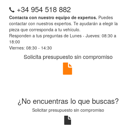
+34 954 518 882
Contacta con nuestro equipo de expertos.
Puedes
contactar con nuestros expertos. Te ayudarán a elegir la
pieza que corresponda a tu vehículo.
Responden a tus preguntas de Lunes - Jueves: 08:30 a
18:00
Viernes: 08:30 - 14:30
Solicita presupuesto sin compromiso
¿No encuentras lo que buscas?
Solicitar presupuesto sin compromiso