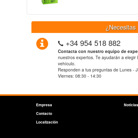
¿Necesitas 
+34 954 518 882
Contacta con nuestro equipo de expe
nuestros expertos. Te ayudarán a elegir 
vehículo.
Responden a tus preguntas de Lunes - J
Viernes: 08:30 - 14:30
Empresa
Noticia
Contacto
Localización