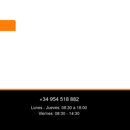
+34 954 518 882
Lunes - Jueves: 08:30 a 18:00
Viernes: 08:30 - 14:30