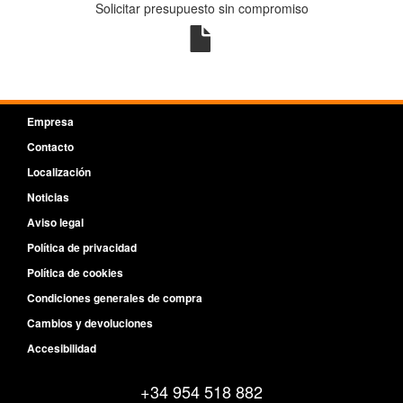
Solicitar presupuesto sin compromiso
Empresa
Contacto
Localización
Noticias
Aviso legal
Política de privacidad
Política de cookies
Condiciones generales de compra
Cambios y devoluciones
Accesibilidad
+34 954 518 882