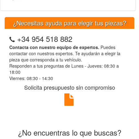
¿Necesitas ayuda para elegir tus piezas?
+34 954 518 882
Contacta con nuestro equipo de expertos.
Puedes
contactar con nuestros expertos. Te ayudarán a elegir la
pieza que corresponda a tu vehículo.
Responden a tus preguntas de Lunes - Jueves: 08:30 a
18:00
Viernes: 08:30 - 14:30
Solicita presupuesto sin compromiso
¿No encuentras lo que buscas?