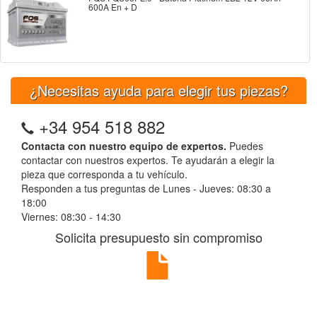
600A En + D
¿Necesitas ayuda para elegir tus piezas?
+34 954 518 882
Contacta con nuestro equipo de expertos.
Puedes
contactar con nuestros expertos. Te ayudarán a elegir la
pieza que corresponda a tu vehículo.
Responden a tus preguntas de Lunes - Jueves: 08:30 a
18:00
Viernes: 08:30 - 14:30
Solicita presupuesto sin compromiso