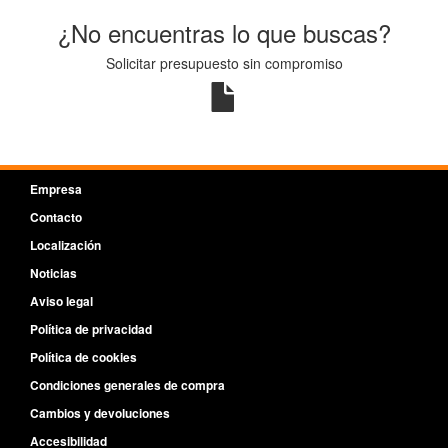
¿No encuentras lo que buscas?
Solicitar presupuesto sin compromiso
Empresa
Contacto
Localización
Noticias
Aviso legal
Política de privacidad
Política de cookies
Condiciones generales de compra
Cambios y devoluciones
Accesibilidad